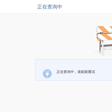
正在查询中
正在查询中，请刷新重试