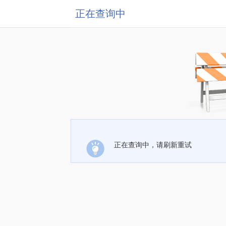
正在查询中
正在查询中，请刷新重试