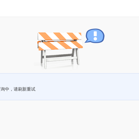
查询中，请刷新重试