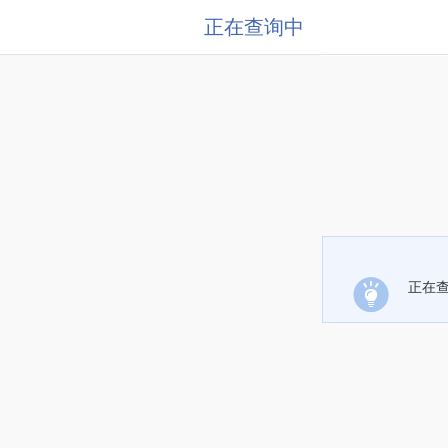
正在查询中
正在