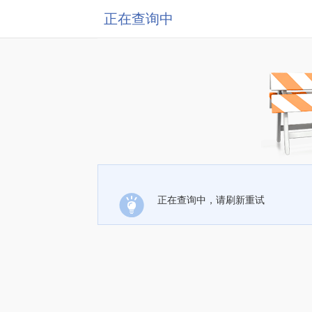
正在查询中
正在查询中，请刷新重试