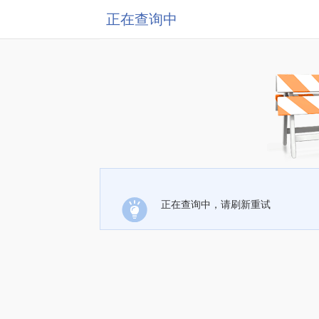
正在查询中
正在查询中，请刷新重试