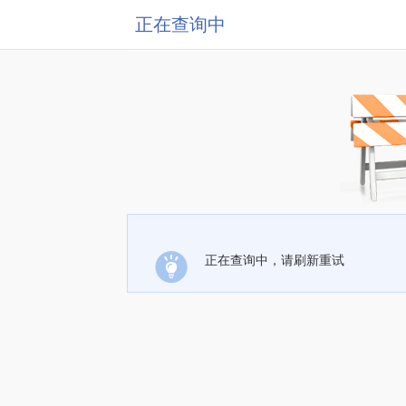
正在查询中
正在查询中，请刷新重试